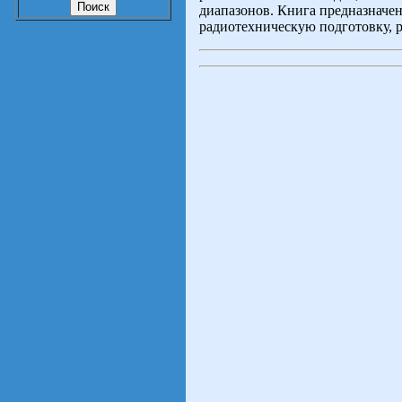
диапазонов. Книга предназначе
радиотехническую подготовку, р