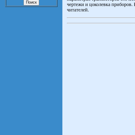
чертежи и цоколевка приборов. 
читателей.