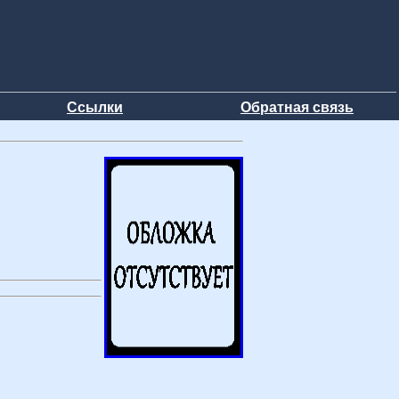
Ссылки
Обратная связь