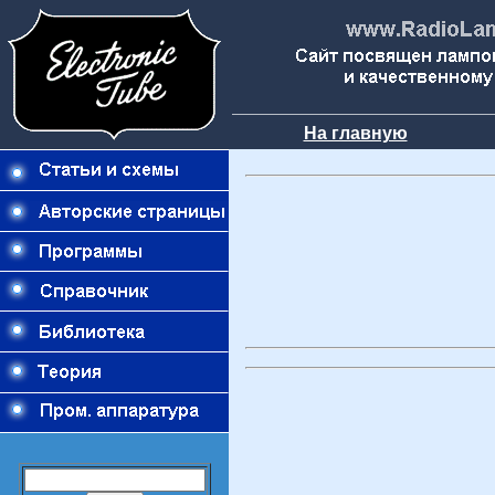
На главную