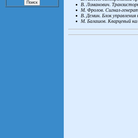
В. Ломанович. Транзистор
М. Фролов. Сигнал-генера
В. Демин. Блок управления
М. Балашов. Кварцевый ка