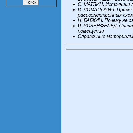
C. МАТЛИН. Источники 
В. ЛОМАНОВИЧ. Примен
радиоэлектронных схе
Н. БАБКИН. Почему не с
Я. РОЗЕНФЕЛЬД. Сигна
помещении
Справочные материал