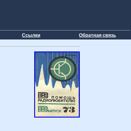
Ссылки
Обратная связь