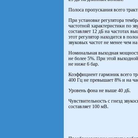
Полоса пропускания всего тракт
При установке регулятора темб
частотной характеристики по з
составляет 12 дБ на частотах вы
этот регулятор находится в пол
звуковых частот не менее чем на
Номинальная выходная мощност
не более 5%. При этой выходно
не ниже 6 бар.
Коэффициент гармоник всего тра
400 Гц не превышает 8% и на ча
Уровень фона не выше 40 дБ.
Чувствительность с гнезд звук
составляет 100 мВ.