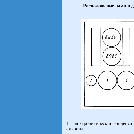
Расположение ламп и 
1 - электролитические конденса
емкости.