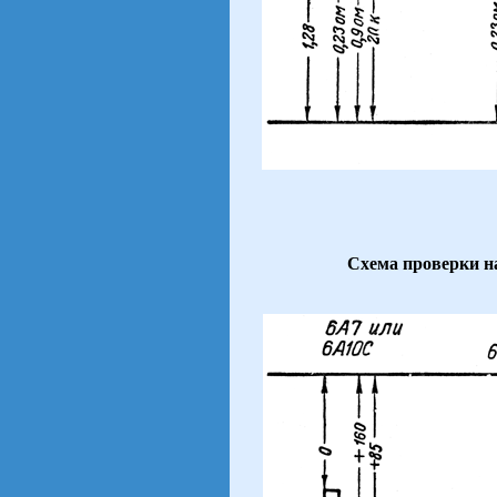
Схема проверки 