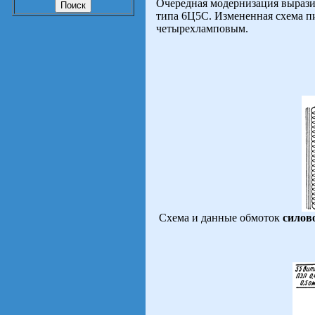
Очередная модернизация вырази
типа 6Ц5С. Измененная схема п
четырехламповым.
Схема и данные обмоток
силов