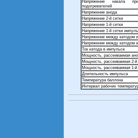
Напряжение накала пр
подогревателей
Напряжение анода
Напряжение 2-й сетки
Напряжение 1-й сетки
Напряжение 1-й сетки импул
Напряжение между катодом и
Напряжение между катодом и
Ток катода в импульсе
Мощность, рассеиваемая ан
Мощность, рассеиваемая 2-й
Мощность, рассеиваемая 1-й
Длительность импульса
Температура баллона
Интервал рабочих температ