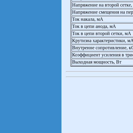
Напряжение на второй сетке,
Напряжение смещения на пер
Ток накала, мА
Ток в цепи анода, мА
Ток в цепи второй сетки, мА
Крутизна характеристики, м
Внутренне сопротивление, 
Коэффициент усиления в тр
Выходная мощность, Вт