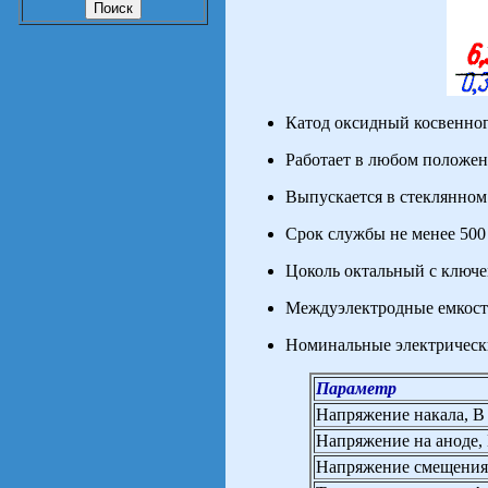
Катод оксидный косвенног
Работает в любом положен
Выпускается в стеклянном
Срок службы не менее 500 
Цоколь октальный с ключе
Междуэлектродные емкости
Номинальные электрическ
Параметр
Напряжение накала, В
Напряжение на аноде,
Напряжение смещения 