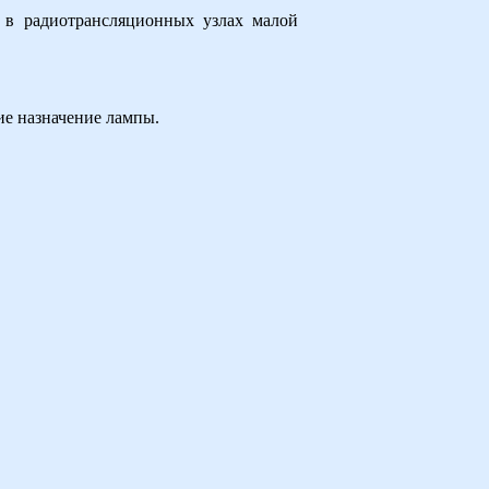
 в радиотрансляционных узлах малой
ие назначение лампы.