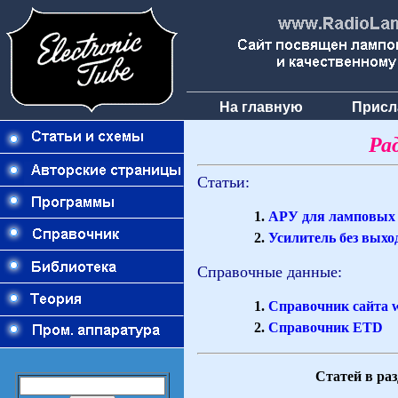
На главную
Присл
Ра
Статьи:
АРУ для ламповых 
Усилитель без выхо
Справочные данные:
Справочник сайта 
Справочник ETD
Статей в раз