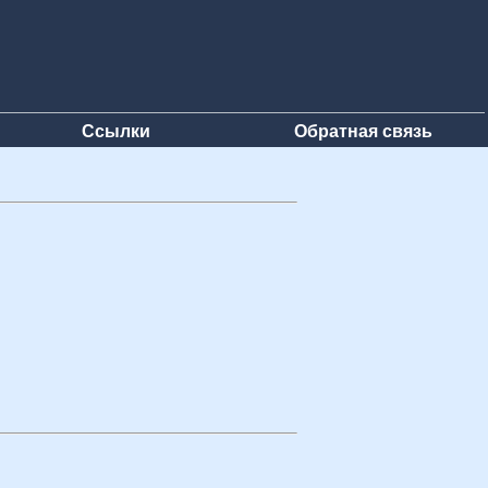
Ссылки
Обратная связь