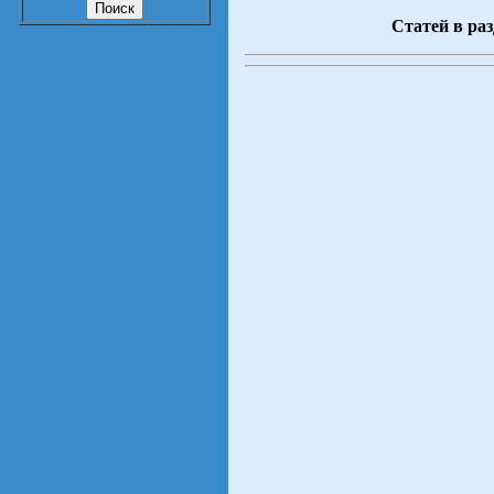
Статей в раз