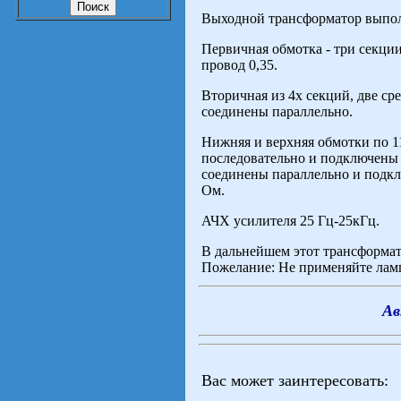
Выходной трансформатор выпол
Первичная обмотка - три секции
провод 0,35.
Вторичная из 4х секций, две сре
соединены параллельно.
Нижняя и верхняя обмотки по 1
последовательно и подключены 
соединены параллельно и подкл
Ом.
АЧХ усилителя 25 Гц-25кГц.
В дальнейшем этот трансформат
Пожелание: Не применяйте ламп
Ав
Вас может заинтересовать: