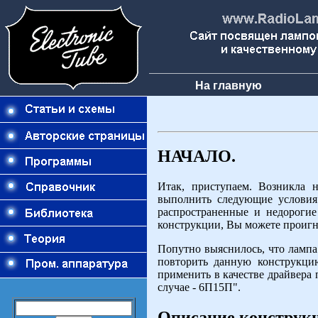
На главную
НАЧАЛО.
Итак, приступаем. Возникла 
выполнить следующие условия:
распространенные и недорогие
конструкции, Вы можете проигн
Попутно выяснилось, что лампа 
повторить данную конструкци
применить в качестве драйвера
случае - 6П15П".
Описание конструк