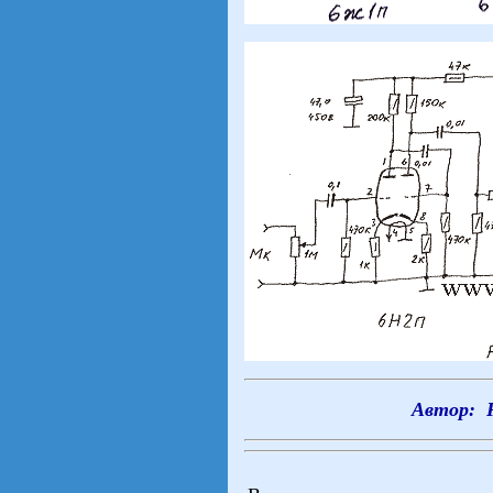
Автор: