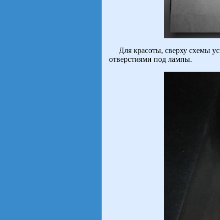
Для красоты, сверху схемы у
отверстиями под лампы.