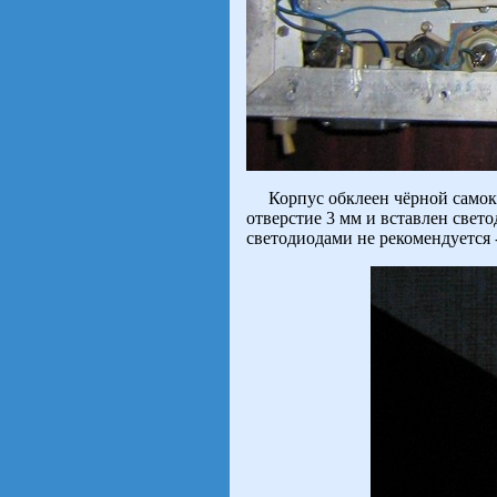
Корпус обклеен чёрной самокле
отверстие 3 мм и вставлен свет
светодиодами не рекомендуется -