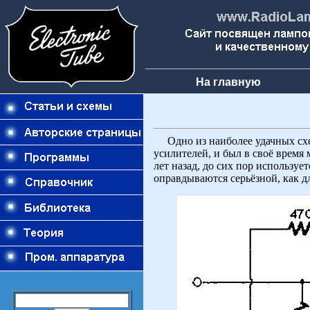
На главную
Одно из наиболее удачных схе
усилителей, и был в своё время
лет назад, до сих пор использу
оправдываются серьёзной, как 