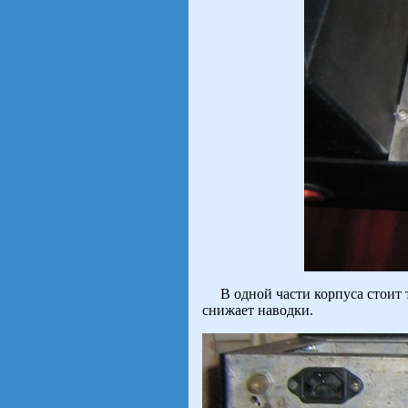
В одной части корпуса стоит т
снижает наводки.