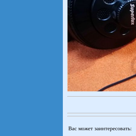
Вас может заинтересовать: