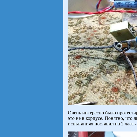
Очень интересно было протестиро
это не в корпусе. Понятно, что 
испытаниях поставил на 2 часа -