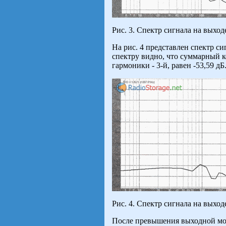
Рис. 3. Спектр сигнала на выхо
На рис. 4 представлен спектр с
спектру видно, что суммарный к
гармоники - 3-й, равен -53,59 дБ
Рис. 4. Спектр сигнала на вых
После превышения выходной мощ