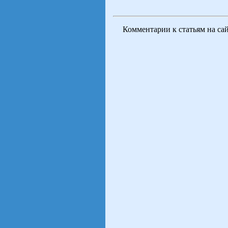
Комментарии к статьям на са