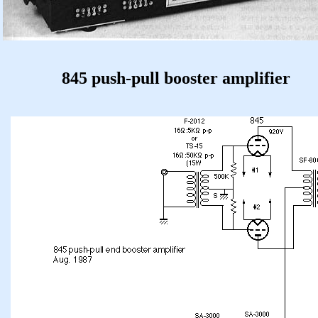
845 push-pull booster amplifier