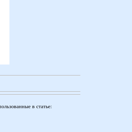
ользованные в статье: