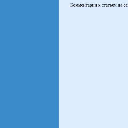
Комментарии к статьям на с