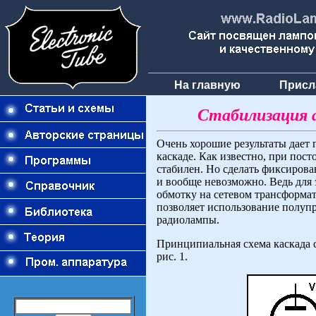
На главную
Присл
Стабилизация 
Очень хорошие результаты дает
каскаде. Как известно, при пос
стабилен. Но сделать фиксирова
и вообще невозможно. Ведь для
обмотку на сетевом трансформа
позволяет использование полуп
радиолампы.
Принципиальная схема каскада 
рис. 1.