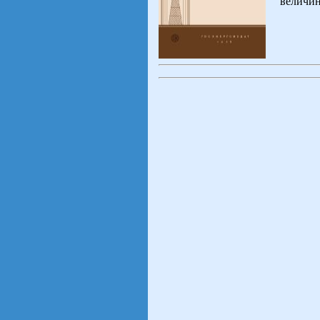
величин