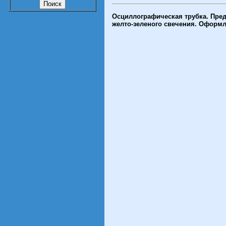
Осциллографическая трубка. Пред
желто-зеленого свечения. Оформле