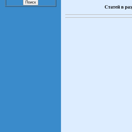
Статей в раз