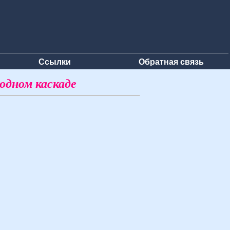
Ссылки
Обратная связь
одном каскаде