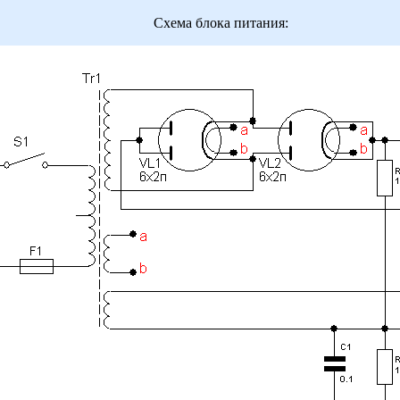
Схема блока питания: