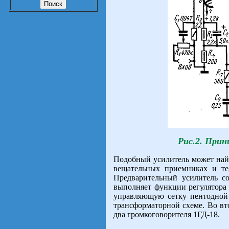
Рис.2. Прин
Подобный усилитель может найт
вещательных приемниках и тел
Предварительный усилитель с
выполняет функции регулятора 
управляющую сетку пентодной
трансформаторной схеме. Во в
два громкоговорителя 1ГД-18.