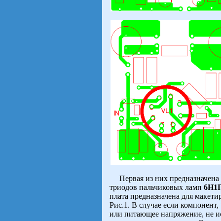
Первая из них предназначена д
триодов пальчиковых ламп
6Н1
плата предназначена для макети
Рис.1. В случае если компонент
или питающее напряжение, не ис