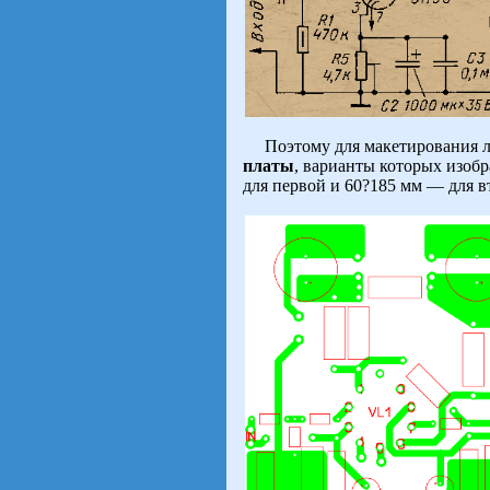
Поэтому для макетирования л
платы
, варианты которых изобр
для первой и 60?185 мм — для в