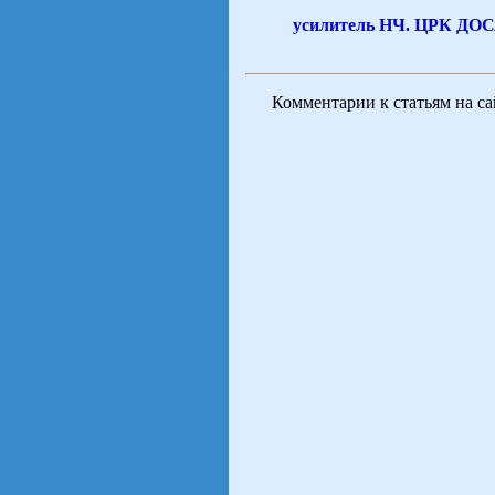
усилитель НЧ. ЦРК ДО
Комментарии к статьям на с