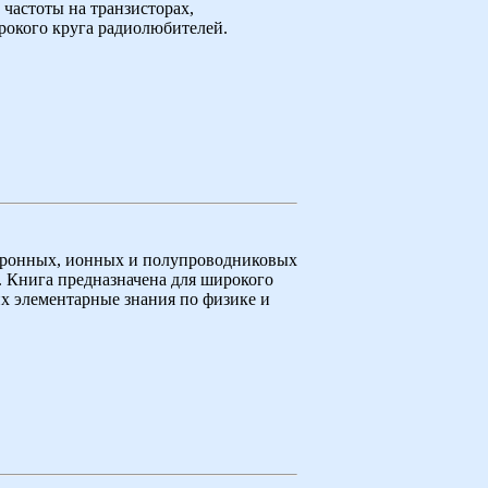
частоты на транзисторах,
рокого круга радиолюбителей.
ктронных, ионных и полупроводниковых
. Книга предназначена для широкого
х элементарные знания по физике и