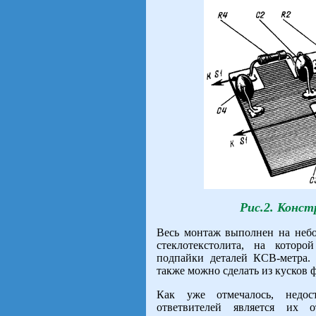
Рис.2. Конс
Весь монтаж выполнен на небо
стеклотекстолита, на котор
подпайки деталей КСВ-метра.
также можно сделать из кусков 
Как уже отмечалось, недос
ответвителей является их о