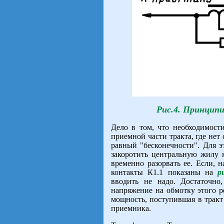
Рис.4. Принципи
Дело в том, что необходимости
приемной части тракта, где нет
равный "бесконечности". Для э
закоротить центральную жилу к
временно разорвать ее. Если, н
контакты К1.1 показаны на
р
вводить не надо. Достаточно
напряжение на обмотку этого ре
мощность, поступившая в тракт
приемника.