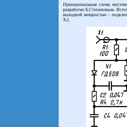
Принципиальная схема мостов
разработан Б.Степановым. Исто
выходной мощностью - подключ
Х2.